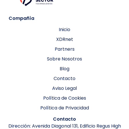
Compañía
Inicio
XDRnet
Partners
Sobre Nosotros
Blog
Contacto
Aviso Legal
Política de Cookies
Política de Privacidad
Contacto
Dirección: Avenida Diagonal 131, Edificio Regus High