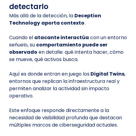
detectarlo
Más allá de la detección, la
Deception
Technology
aporta contexto
.
Cuando el
atacante interactúa
con un entorno
señuelo, su
comportamiento puede ser
observado
en detalle: qué intenta hacer, cómo
se mueve, qué activos busca.
Aquí es donde entran en juego los
Digital Twins
,
entornos que replican la infraestructura real y
permiten analizar la actividad sin impacto
operativo.
Este enfoque responde directamente a la
necesidad de visibilidad profunda que destacan
múltiples marcos de ciberseguridad actuales.