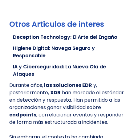
Otros Articulos de interes
Deception Technology: El Arte del Engaño
Higiene Digital: Navega Seguro y
Responsable
IA y Ciberseguridad: La Nueva Ola de
Ataques
Durante años,
las soluciones EDR
y,
posteriormente,
XDR
han marcado el estándar
en detección y respuesta. Han permitido a las
organizaciones ganar visibilidad sobre
endpoints
, correlacionar eventos y responder
de forma más estructurada a incidentes.
Sin embargo, el contexto ha cambiado.