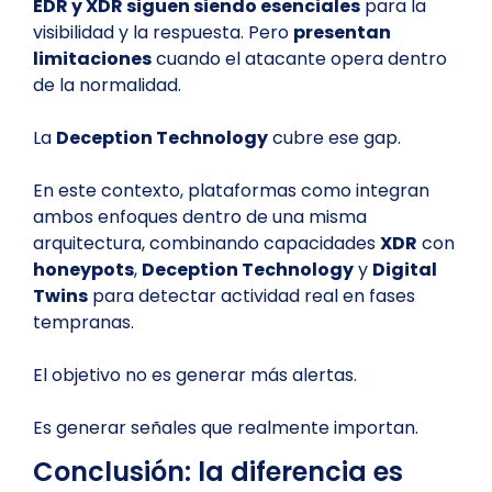
EDR y XDR siguen siendo esenciales
para la
visibilidad y la respuesta. Pero
presentan
limitaciones
cuando el atacante opera dentro
de la normalidad.
La
Deception Technology
cubre ese gap.
En este contexto, plataformas como integran
ambos enfoques dentro de una misma
arquitectura, combinando capacidades
XDR
con
honeypots
,
Deception Technology
y
Digital
Twins
para detectar actividad real en fases
tempranas.
El objetivo no es generar más alertas.
Es generar señales que realmente importan.
Conclusión: la diferencia es