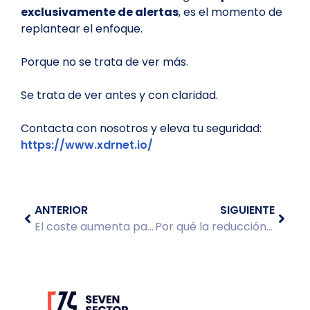
exclusivamente de alertas
, es el momento de
replantear el enfoque.
Porque no se trata de ver más.
Se trata de ver antes y con claridad.
Contacta con nosotros y eleva tu seguridad:
https://www.xdrnet.io/
ANTERIOR
SIGUIENTE
El coste aumenta para las empresas en España
Por qué la reducción de falsos positivos es un problema mal entendido