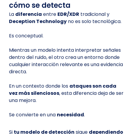
cómo se detecta
La
diferencia
entre
EDR/XDR
tradicional y
Deception Technology
no es solo tecnológica.
Es conceptual.
Mientras un modelo intenta interpretar señales
dentro del ruido, el otro crea un entorno donde
cualquier interacción relevante es una evidencia
directa.
En un contexto donde los
ataques son cada
vez más silenciosos
, esta diferencia deja de ser
una mejora.
Se convierte en una
necesidad
.
Si
tu modelo de detección
sigue
dependiendo