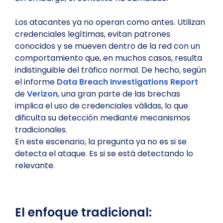
Los atacantes ya no operan como antes. Utilizan
credenciales legítimas, evitan patrones
conocidos y se mueven dentro de la red con un
comportamiento que, en muchos casos, resulta
indistinguible del tráfico normal. De hecho, según
el informe
Data Breach Investigations Report
de
Verizon
, una gran parte de las brechas
implica el uso de credenciales válidas, lo que
dificulta su detección mediante mecanismos
tradicionales.
En este escenario, la pregunta ya no es si se
detecta el ataque. Es si se está detectando lo
relevante.
El enfoque tradicional: