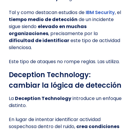
Tal y como destacan estudios de
IBM Security
, el
tiempo medio de detección
de un incidente
sigue siendo
elevado en muchas
organizaciones
, precisamente por la
dificultad de identificar
este tipo de actividad
silenciosa.
Este tipo de ataques no rompe reglas. Las utiliza.
Deception Technology:
cambiar la lógica de detección
La
Deception Technology
introduce un enfoque
distinto.
En lugar de intentar identificar actividad
sospechosa dentro del ruido,
crea condiciones