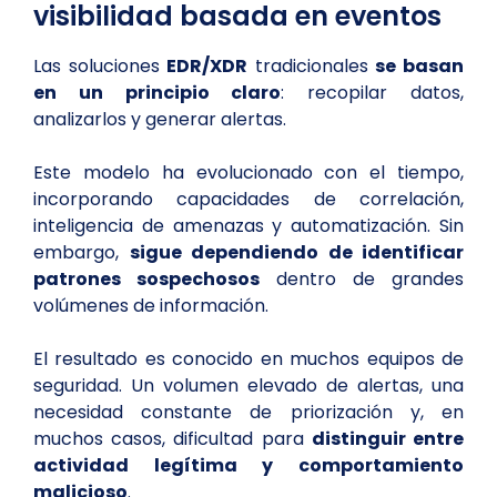
visibilidad basada en eventos
Las soluciones
EDR/XDR
tradicionales
se basan
en un principio claro
: recopilar datos,
analizarlos y generar alertas.
Este modelo ha evolucionado con el tiempo,
incorporando capacidades de correlación,
inteligencia de amenazas y automatización. Sin
embargo,
sigue dependiendo de identificar
patrones sospechosos
dentro de grandes
volúmenes de información.
El resultado es conocido en muchos equipos de
seguridad. Un volumen elevado de alertas, una
necesidad constante de priorización y, en
muchos casos, dificultad para
distinguir entre
actividad legítima y comportamiento
malicioso
.