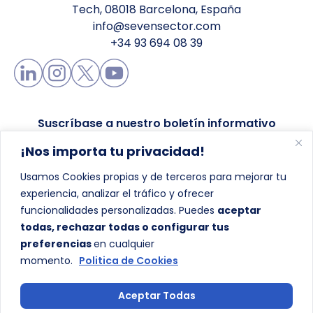
Tech, 08018 Barcelona, España
info@sevensector.com
+34 93 694 08 39
Suscríbase a nuestro boletín informativo
¡Nos importa tu privacidad!
Usamos Cookies propias y de terceros para mejorar tu
experiencia, analizar el tráfico y ofrecer
Enviar
funcionalidades personalizadas. Puedes
aceptar
todas, rechazar todas o configurar tus
preferencias
en cualquier
momento.
Politica de Cookies
Aceptar Todas