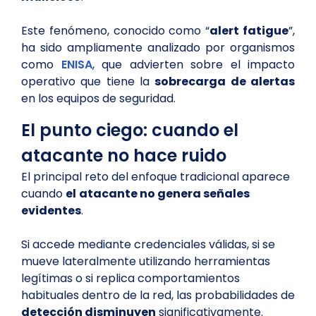
Este fenómeno, conocido como “
alert fatigue
”,
ha sido ampliamente analizado por organismos
como
ENISA
, que advierten sobre el impacto
operativo que tiene la
sobrecarga de alertas
en los equipos de seguridad.
El punto ciego: cuando el
atacante no hace ruido
El principal reto del enfoque tradicional aparece
cuando
el
atacante no genera señales
evidentes
.
Si accede mediante credenciales válidas, si se
mueve lateralmente utilizando herramientas
legítimas o si replica comportamientos
habituales dentro de la red, las probabilidades de
detección disminuyen
significativamente.