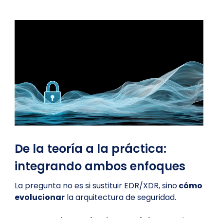
De la teoría a la práctica:
integrando ambos enfoques
La pregunta no es si sustituir EDR/XDR, sino
cómo
evolucionar
la arquitectura de seguridad.