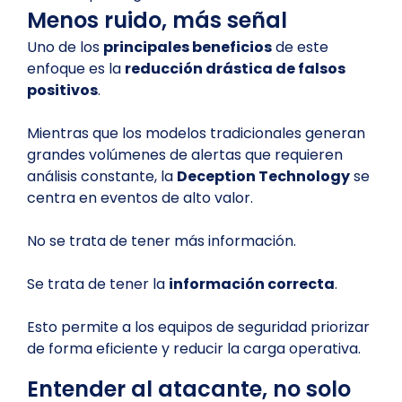
Menos ruido, más señal
Uno de los
principales beneficios
de este
enfoque es la
reducción drástica de falsos
positivos
.
Mientras que los modelos tradicionales generan
grandes volúmenes de alertas que requieren
análisis constante, la
Deception Technology
se
centra en eventos de alto valor.
No se trata de tener más información.
Se trata de tener la
información correcta
.
Esto permite a los equipos de seguridad priorizar
de forma eficiente y reducir la carga operativa.
Entender al atacante, no solo