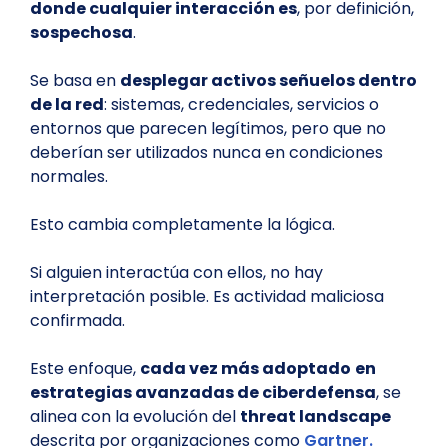
donde cualquier interacción es
, por definición,
sospechosa
.
Se basa en
desplegar activos señuelos dentro
de la red
: sistemas, credenciales, servicios o
entornos que parecen legítimos, pero que no
deberían ser utilizados nunca en condiciones
normales.
Esto cambia completamente la lógica.
Si alguien interactúa con ellos, no hay
interpretación posible. Es actividad maliciosa
confirmada.
Este enfoque,
cada vez más adoptado
en
estrategias avanzadas de ciberdefensa
, se
alinea con la evolución del
threat landscape
descrita por organizaciones como
Gartner.