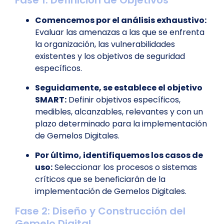
Comencemos por el análisis exhaustivo:
Evaluar las amenazas a las que se enfrenta
la organización, las vulnerabilidades
existentes y los objetivos de seguridad
específicos.
Seguidamente, se establece el objetivo
SMART:
Definir objetivos específicos,
medibles, alcanzables, relevantes y con un
plazo determinado para la implementación
de Gemelos Digitales.
Por último, identifiquemos los casos de
uso:
Seleccionar los procesos o sistemas
críticos que se beneficiarán de la
implementación de Gemelos Digitales.
Fase 2: Diseño y Construcción del
Gemelo Digital