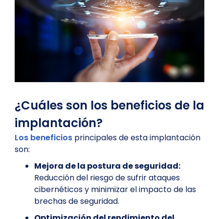
¿Cuáles son los beneficios de la
implantación?
Los beneficios
principales de esta implantación
son:
Mejora de la postura de seguridad:
Reducción del riesgo de sufrir ataques
cibernéticos y minimizar el impacto de las
brechas de seguridad.
Optimización del rendimiento del