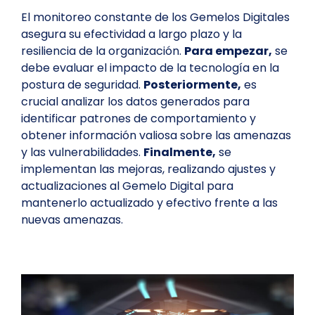
El monitoreo constante de los Gemelos Digitales
asegura su efectividad a largo plazo y la
resiliencia de la organización.
Para empezar,
se
debe evaluar el impacto de la tecnología en la
postura de seguridad.
Posteriormente,
es
crucial analizar los datos generados para
identificar patrones de comportamiento y
obtener información valiosa sobre las amenazas
y las vulnerabilidades.
Finalmente,
se
implementan las mejoras, realizando ajustes y
actualizaciones al Gemelo Digital para
mantenerlo actualizado y efectivo frente a las
nuevas amenazas.