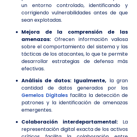
un entorno controlado, identificando y
corrigiendo vulnerabilidades antes de que
sean explotadas.
Mejora de la comprensión de las
amenazas:
Ofrecen información valiosa
sobre el comportamiento del sistema y las
tácticas de los atacantes, lo que te permite
desarrollar estrategias de defensa más
efectivas.
Análisis de datos:
Igualmente,
la gran
cantidad de datos generados por los
Gemelos Digitales
facilita la detección de
patrones y la identificación de amenazas
emergentes.
Colaboración interdepartamental:
La
representación digital exacta de los activos
críticos facilita la colaboración entre