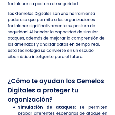
fortalecer su postura de seguridad.
Los Gemelos Digitales son una herramienta
poderosa que permite a las organizaciones
fortalecer significativamente su postura de
seguridad. Al brindar la capacidad de simular
ataques, además de mejorar la comprensión de
las amenazas y analizar datos en tiempo real,
esta tecnología se convierte en un escudo
cibernético inteligente para el futuro.
¿Cómo te ayudan los Gemelos
Digitales a proteger tu
organización?
Simulación de ataques:
Te permiten
probar diferentes escenarios de ataque en