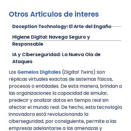
Otros Articulos de interes
Deception Technology: El Arte del Engaño
Higiene Digital: Navega Seguro y
Responsable
IA y Ciberseguridad: La Nueva Ola de
Ataques
Los
Gemelos Digitales
(
Digital Twins
) son
réplicas virtuales exactas de sistemas físicos,
procesos o entidades. De esta manera, brindan a
las organizaciones la capacidad de simular,
predecir y analizar datos en tiempo real sin
afectar el mundo real. De hecho, esta tecnología
innovadora está revolucionando la
ciberseguridad, por consiguiente, permite a las
empresas adelantarse a las amenazas y