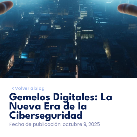
Volver a blog
Gemelos Digitales: La
Nueva Era de la
Ciberseguridad
Fecha de publicación:
octubre 9, 2025