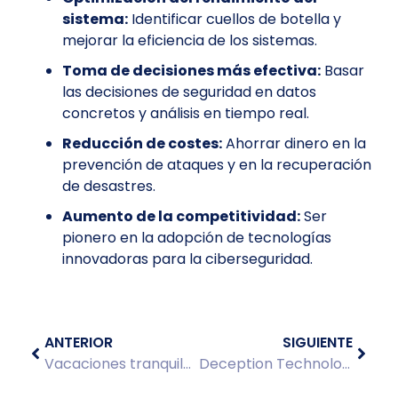
sistema:
Identificar cuellos de botella y
mejorar la eficiencia de los sistemas.
Toma de decisiones más efectiva:
Basar
las decisiones de seguridad en datos
concretos y análisis en tiempo real.
Reducción de costes:
Ahorrar dinero en la
prevención de ataques y en la recuperación
de desastres.
Aumento de la competitividad:
Ser
pionero en la adopción de tecnologías
innovadoras para la ciberseguridad.
ANTERIOR
SIGUIENTE
Vacaciones tranquilas con XDRnet
Deception Technology: El Arte del Engaño