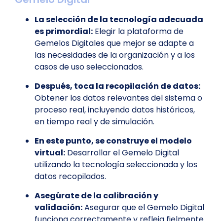
La selección de la tecnología adecuada
es primordial:
Elegir la plataforma de
Gemelos Digitales que mejor se adapte a
las necesidades de la organización y a los
casos de uso seleccionados.
Después, toca la recopilación de datos:
Obtener los datos relevantes del sistema o
proceso real, incluyendo datos históricos,
en tiempo real y de simulación.
En este punto, se construye el modelo
virtual:
Desarrollar el Gemelo Digital
utilizando la tecnología seleccionada y los
datos recopilados.
Asegúrate de la calibración y
validación:
Asegurar que el Gemelo Digital
funciona correctamente y refleja fielmente