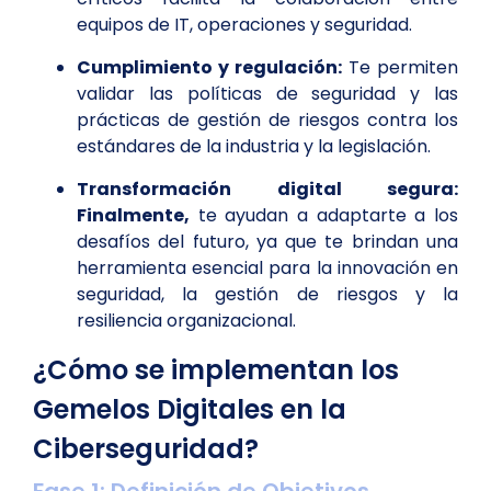
equipos de IT, operaciones y seguridad.
Cumplimiento y regulación:
Te permiten
validar las políticas de seguridad y las
prácticas de gestión de riesgos contra los
estándares de la industria y la legislación.
Transformación digital segura:
Finalmente,
te ayudan a adaptarte a los
desafíos del futuro, ya que te brindan una
herramienta esencial para la innovación en
seguridad, la gestión de riesgos y la
resiliencia organizacional.
¿Cómo se implementan los
Gemelos Digitales en la
Ciberseguridad?
Fase 1: Definición de Objetivos