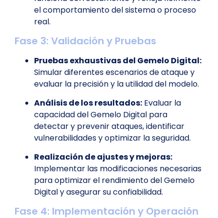
el comportamiento del sistema o proceso
real.
Fase 3: Validación y Pruebas
Pruebas exhaustivas del Gemelo Digital:
Simular diferentes escenarios de ataque y
evaluar la precisión y la utilidad del modelo.
Análisis de los resultados:
Evaluar la
capacidad del Gemelo Digital para
detectar y prevenir ataques, identificar
vulnerabilidades y optimizar la seguridad.
Realización de ajustes y mejoras:
Implementar las modificaciones necesarias
para optimizar el rendimiento del Gemelo
Digital y asegurar su confiabilidad.
Fase 4: Implementación y Operación