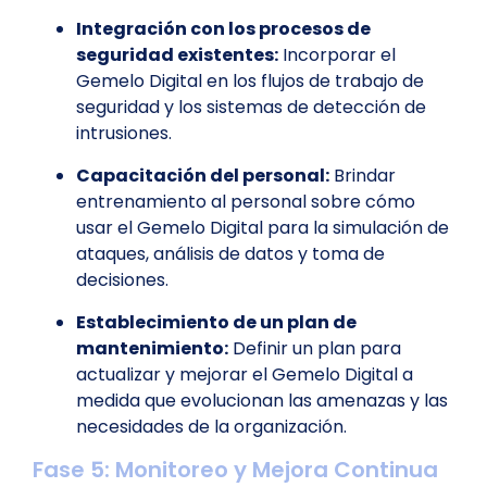
Integración con los procesos de
seguridad existentes:
Incorporar el
Gemelo Digital en los flujos de trabajo de
seguridad y los sistemas de detección de
intrusiones.
Capacitación del personal:
Brindar
entrenamiento al personal sobre cómo
usar el Gemelo Digital para la simulación de
ataques, análisis de datos y toma de
decisiones.
Establecimiento de un plan de
mantenimiento:
Definir un plan para
actualizar y mejorar el Gemelo Digital a
medida que evolucionan las amenazas y las
necesidades de la organización.
Fase 5: Monitoreo y Mejora Continua