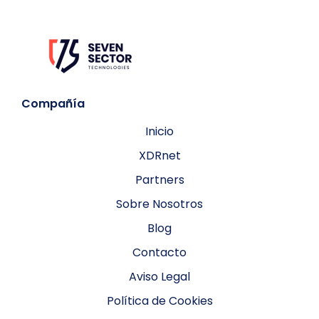
Compañía
Inicio
XDRnet
Partners
Sobre Nosotros
Blog
Contacto
Aviso Legal
Política de Cookies