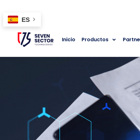
ES
Inicio
Productos
Partne