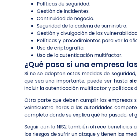
Políticas de seguridad.
Gestión de incidentes.
Continuidad de negocio.
Seguridad de la cadena de suministro.
Gestión y divulgación de las vulnerabilida
Políticas y procedimientos para ver la efic
Uso de criptografía.
Uso de la autenticación multifactor.
¿Qué pasa si una empresa la
Si no se adoptan estas medidas de seguridad,
que sea una importante, puede ser hasta
si
incluir la autenticación multifactor y políticas 
Otra parte que deben cumplir las empresas sob
veinticuatro horas a las autoridades competen
completo donde se explica qué ha pasado, el 
Seguir con la NIS2 también ofrece beneficios 
los riesgos de sufrir un ataque y tienen las m