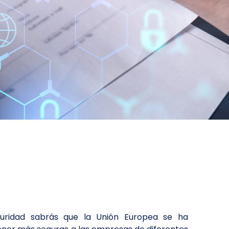
eguridad sabrás que la Unión Europea se ha