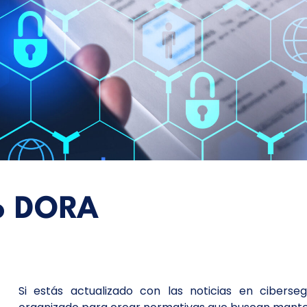
o DORA
Si estás actualizado con las noticias en cibers