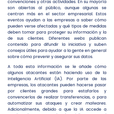
convenciones y otras actividades. En su mayoría
son abiertas al público, aunque algunas se
centran más en el sector empresarial. Estos
eventos ayudan a las empresas a saber cómo
pueden verse afectadas y qué tipos de medidas
deben tomar para proteger su información y la
de sus clientes. Diferentes
webs
publican
contenido para difundir la iniciativa y suben
consejos útiles para ayudar a la gente en general
sobre cómo prevenir y asegurar sus datos.
A toda esta información se le añade cómo
algunos atacantes están haciendo uso de la
Inteligencia Artificial (IA). Por parte de las
empresas, los atacantes pueden hacerse pasar
por clientes grandes para estafarlos y
convencerlos de realizar transferencias, o para
automatizar sus ataques y crear
malwares
.
Adicionalmente, debido a que la IA accede a