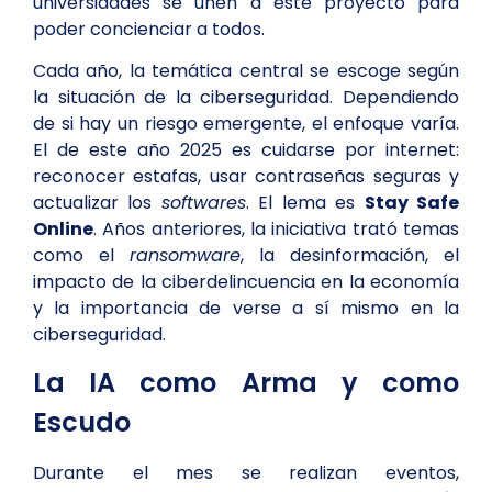
universidades se unen a este proyecto para
poder concienciar a todos.
Cada año, la temática central se escoge según
la situación de la ciberseguridad. Dependiendo
de si hay un riesgo emergente, el enfoque varía.
El de este año 2025 es cuidarse por internet:
reconocer estafas, usar contraseñas seguras y
actualizar los
softwares
. El lema es
Stay Safe
Online
. Años anteriores, la iniciativa trató temas
como el
ransomware
, la desinformación, el
impacto de la ciberdelincuencia en la economía
y la importancia de verse a sí mismo en la
ciberseguridad.
La IA como Arma y como
Escudo
Durante el mes se realizan eventos,