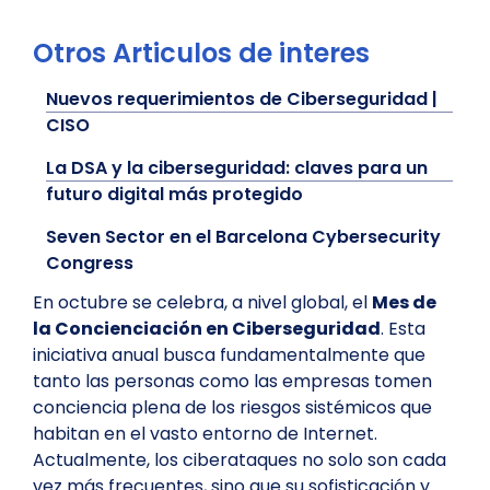
Otros Articulos de interes
Nuevos requerimientos de Ciberseguridad |
CISO
La DSA y la ciberseguridad: claves para un
futuro digital más protegido
Seven Sector en el Barcelona Cybersecurity
Congress
En octubre se celebra, a nivel global, el
Mes de
la Concienciación en Ciberseguridad
. Esta
iniciativa anual busca fundamentalmente que
tanto las personas como las empresas tomen
conciencia plena de los riesgos sistémicos que
habitan en el vasto entorno de Internet.
Actualmente, los ciberataques no solo son cada
vez más frecuentes, sino que su sofisticación y