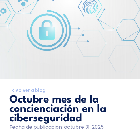
Volver a blog
Octubre mes de la
concienciación en la
ciberseguridad
Fecha de publicación:
octubre 31, 2025