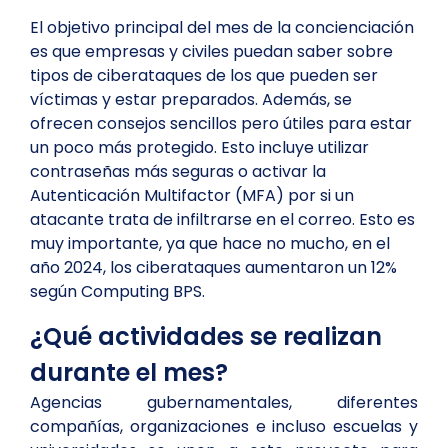
El objetivo principal del mes de la concienciación
es que empresas y civiles puedan saber sobre
tipos de ciberataques de los que pueden ser
víctimas y estar preparados. Además, se
ofrecen consejos sencillos pero útiles para estar
un poco más protegido. Esto incluye utilizar
contraseñas más seguras o activar la
Autenticación Multifactor (MFA) por si un
atacante trata de infiltrarse en el correo. Esto es
muy importante, ya que hace no mucho, en el
año 2024, los ciberataques aumentaron un 12%
según Computing BPS.
¿Qué actividades se realizan
durante el mes?
Agencias gubernamentales, diferentes
compañías, organizaciones e incluso escuelas y