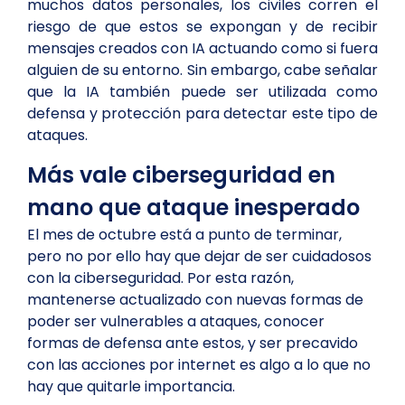
muchos datos personales, los civiles corren el
riesgo de que estos se expongan y de recibir
mensajes creados con IA actuando como si fuera
alguien de su entorno. Sin embargo, cabe señalar
que la IA también puede ser utilizada como
defensa y protección para detectar este tipo de
ataques.
Más vale ciberseguridad en
mano que ataque inesperado
El mes de octubre está a punto de terminar,
pero no por ello hay que dejar de ser cuidadosos
con la ciberseguridad. Por esta razón,
mantenerse actualizado con nuevas formas de
poder ser vulnerables a ataques, conocer
formas de defensa ante estos, y ser precavido
con las acciones por internet es algo a lo que no
hay que quitarle importancia.