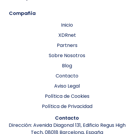
Compañía
Inicio
XDRnet
Partners
Sobre Nosotros
Blog
Contacto
Aviso Legal
Política de Cookies
Política de Privacidad
Contacto
Dirección: Avenida Diagonal 131, Edificio Regus High
Tech, 08018 Barcelona, España