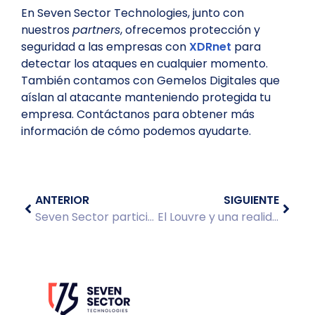
En Seven Sector Technologies, junto con
nuestros
partners
, ofrecemos protección y
seguridad a las empresas con
XDRnet
para
detectar los ataques en cualquier momento.
También contamos con Gemelos Digitales que
aíslan al atacante manteniendo protegida tu
empresa. Contáctanos para obtener más
información de cómo podemos ayudarte.
ANTERIOR
SIGUIENTE
Seven Sector participa en el 19ENISE
El Louvre y una realidad del riesgo digital