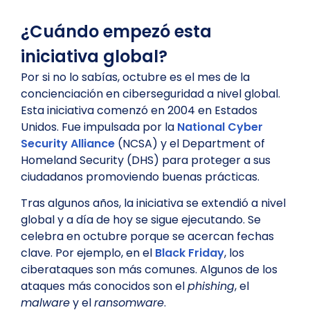
¿Cuándo empezó esta
iniciativa global?
Por si no lo sabías, octubre es el mes de la
concienciación en ciberseguridad a nivel global.
Esta iniciativa comenzó en 2004 en Estados
Unidos. Fue impulsada por la
National Cyber
Security Alliance
(NCSA) y el Department of
Homeland Security (DHS) para proteger a sus
ciudadanos promoviendo buenas prácticas.
Tras algunos años, la iniciativa se extendió a nivel
global y a día de hoy se sigue ejecutando. Se
celebra en octubre porque se acercan fechas
clave. Por ejemplo, en el
Black Friday
, los
ciberataques son más comunes. Algunos de los
ataques más conocidos son el
phishing
, el
malware
y el
ransomware
.