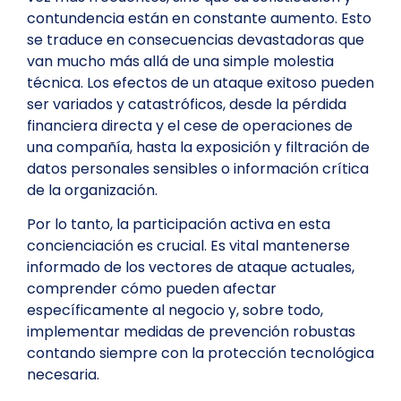
contundencia están en constante aumento. Esto
se traduce en consecuencias devastadoras que
van mucho más allá de una simple molestia
técnica. Los efectos de un ataque exitoso pueden
ser variados y catastróficos, desde la pérdida
financiera directa y el cese de operaciones de
una compañía, hasta la exposición y filtración de
datos personales sensibles o información crítica
de la organización.
Por lo tanto, la participación activa en esta
concienciación es crucial. Es vital mantenerse
informado de los vectores de ataque actuales,
comprender cómo pueden afectar
específicamente al negocio y, sobre todo,
implementar medidas de prevención robustas
contando siempre con la protección tecnológica
necesaria.