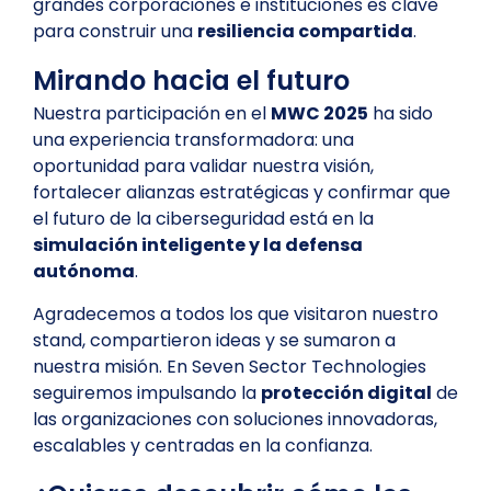
grandes corporaciones e instituciones es clave
para construir una
resiliencia compartida
.
Mirando hacia el futuro
Nuestra participación en el
MWC 2025
ha sido
una experiencia transformadora: una
oportunidad para validar nuestra visión,
fortalecer alianzas estratégicas y confirmar que
el futuro de la ciberseguridad está en la
simulación inteligente y la defensa
autónoma
.
Agradecemos a todos los que visitaron nuestro
stand, compartieron ideas y se sumaron a
nuestra misión. En Seven Sector Technologies
seguiremos impulsando la
protección digital
de
las organizaciones con soluciones innovadoras,
escalables y centradas en la confianza.