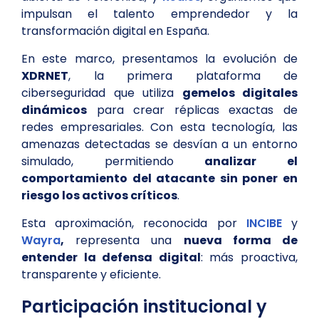
impulsan el talento emprendedor y la
transformación digital en España.
En este marco, presentamos la evolución de
XDRNET
, la primera plataforma de
ciberseguridad que utiliza
gemelos digitales
dinámicos
para crear réplicas exactas de
redes empresariales. Con esta tecnología, las
amenazas detectadas se desvían a un entorno
simulado, permitiendo
analizar el
comportamiento del atacante sin poner en
riesgo los activos críticos
.
Esta aproximación, reconocida por
INCIBE
y
Wayra
,
representa una
nueva forma de
entender la defensa digital
: más proactiva,
transparente y eficiente.
Participación institucional y