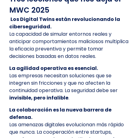
MWC 2025
Los Digital Twins están revolucionando la
ciberseguridad.
La capacidad de simular entornos reales y
anticipar comportamientos maliciosos multiplica
la eficacia preventiva y permite tomar
decisiones basadas en datos reales.
La agilidad operativa es esencial.
Las empresas necesitan soluciones que se
integren sin fricciones y que no afecten la
continuidad operativa. La seguridad debe ser
invisible, pero infalible
.
La colaboración es la nueva barrera de
defensa.
Las amenazas digitales evolucionan más rápido
que nunca. La cooperación entre startups,