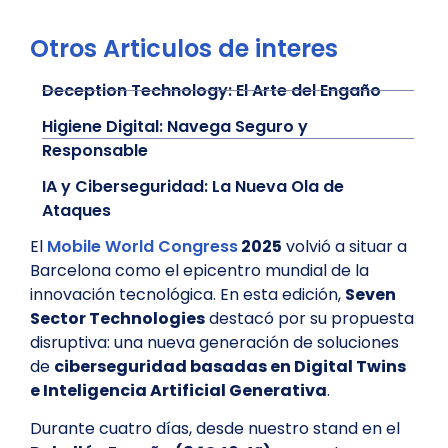
Otros Articulos de interes
Deception Technology: El Arte del Engaño
Higiene Digital: Navega Seguro y
Responsable
IA y Ciberseguridad: La Nueva Ola de
Ataques
El
Mobile World Congress
2025
volvió a situar a
Barcelona como el epicentro mundial de la
innovación tecnológica. En esta edición,
Seven
Sector Technologies
destacó por su propuesta
disruptiva: una nueva generación de soluciones
de
ciberseguridad basadas en Digital Twins
e Inteligencia Artificial Generativa
.
Durante cuatro días, desde nuestro stand en el