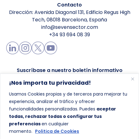
Contacto
Dirección: Avenida Diagonal 131, Edificio Regus High
Tech, 08018 Barcelona, España
info@sevensector.com
+34 93 694 08 39
Suscríbase a nuestro boletín informativo
¡Nos importa tu privacidad!
Usamos Cookies propias y de terceros para mejorar tu
experiencia, analizar el tráfico y ofrecer
Enviar
funcionalidades personalizadas. Puedes
aceptar
todas, rechazar todas o configurar tus
preferencias
en cualquier
momento.
Politica de Cookies