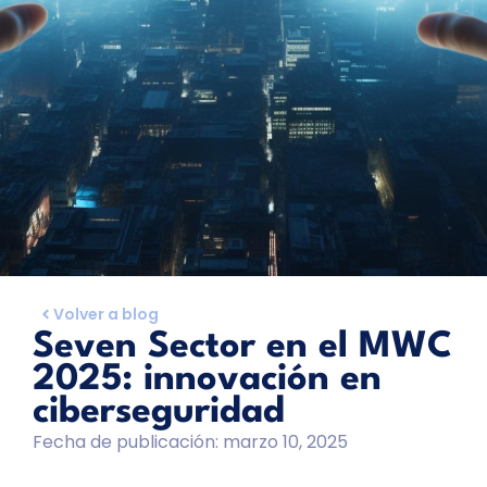
Volver a blog
Seven Sector en el MWC
2025: innovación en
ciberseguridad
Fecha de publicación:
marzo 10, 2025