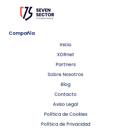
Compañía
Inicio
XDRnet
Partners
Sobre Nosotros
Blog
Contacto
Aviso Legal
Política de Cookies
Política de Privacidad