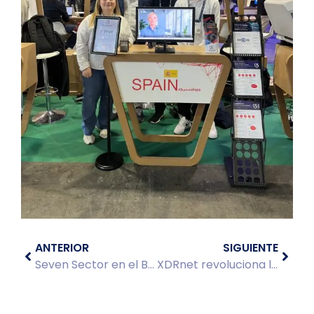
ANTERIOR
SIGUIENTE
Seven Sector en el Barcelona Cybersecurity Congress
XDRnet revoluciona la ciberseguridad en el BCC 2025