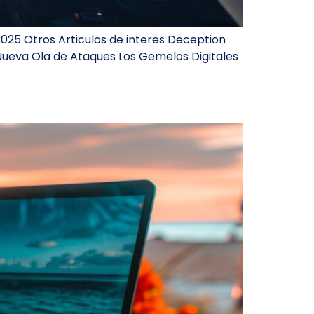
2025 Otros Articulos de interes Deception
 Nueva Ola de Ataques Los Gemelos Digitales