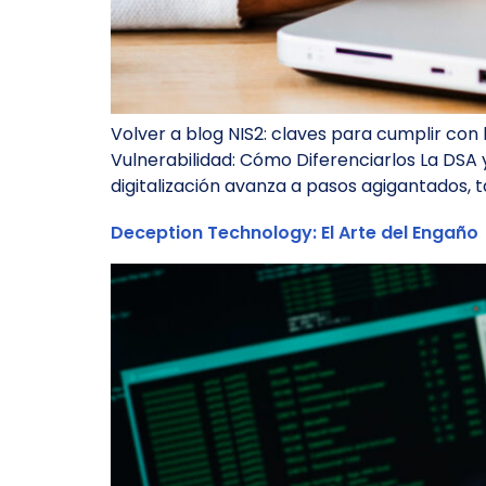
Volver a blog NIS2: claves para cumplir con
Vulnerabilidad: Cómo Diferenciarlos La DSA 
digitalización avanza a pasos agigantados, 
Deception Technology: El Arte del Engaño