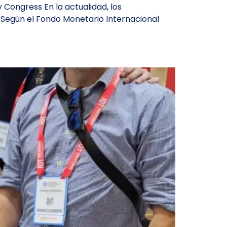
Congress En la actualidad, los
 Según el Fondo Monetario Internacional