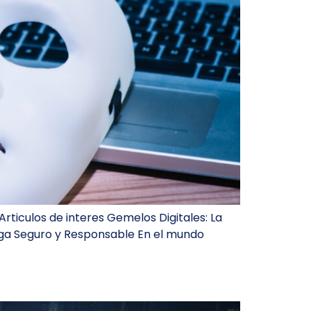
rticulos de interes Gemelos Digitales: La
vega Seguro y Responsable En el mundo