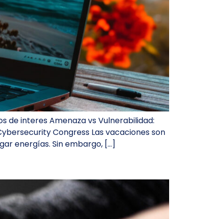
os de interes Amenaza vs Vulnerabilidad:
Cybersecurity Congress Las vacaciones son
ar energías. Sin embargo, […]