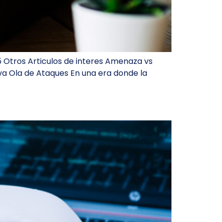
5 Otros Articulos de interes Amenaza vs
eva Ola de Ataques En una era donde la