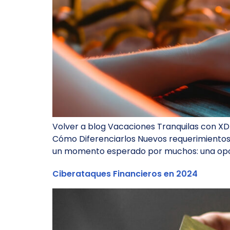
Volver a blog Vacaciones Tranquilas con XDR
Cómo Diferenciarlos Nuevos requerimientos
un momento esperado por muchos: una oport
Ciberataques Financieros en 2024