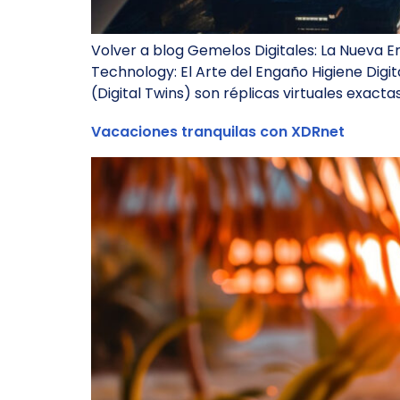
Volver a blog Gemelos Digitales: La Nueva E
Technology: El Arte del Engaño Higiene Digi
(Digital Twins) son réplicas virtuales exacta
Vacaciones tranquilas con XDRnet