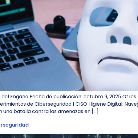
 del Engaño Fecha de publicación: octubre 9, 2025 Otros A
erimientos de Ciberseguridad | CISO Higiene Digital: Na
en una batalla contra las amenazas en […]
berseguridad