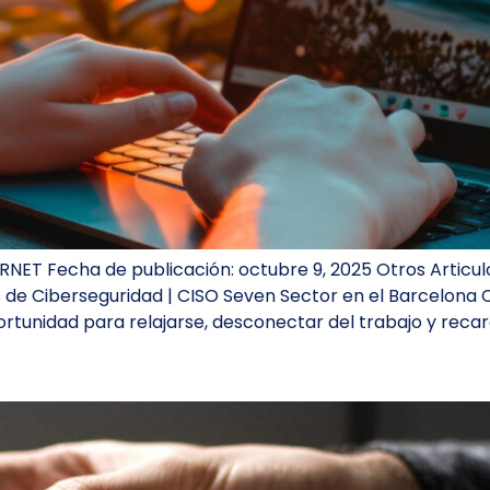
NET Fecha de publicación: octubre 9, 2025 Otros Articul
 de Ciberseguridad | CISO Seven Sector en el Barcelona 
unidad para relajarse, desconectar del trabajo y recarg