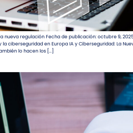
 la nueva regulación Fecha de publicación: octubre 9, 202
y la ciberseguridad en Europa IA y Ciberseguridad: La Nu
también lo hacen los […]