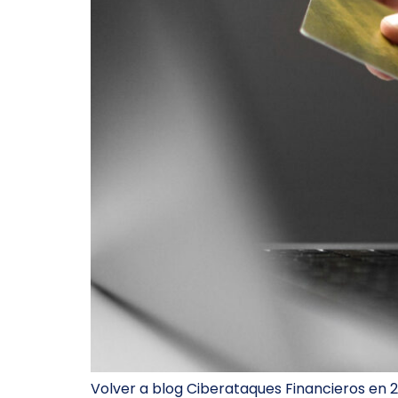
Volver a blog Ciberataques Financieros en 2