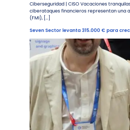
Ciberseguridad | CISO Vacaciones tranquila
ciberataques financieros representan una a
(FMI), […]
Seven Sector levanta 315.000 € para cre