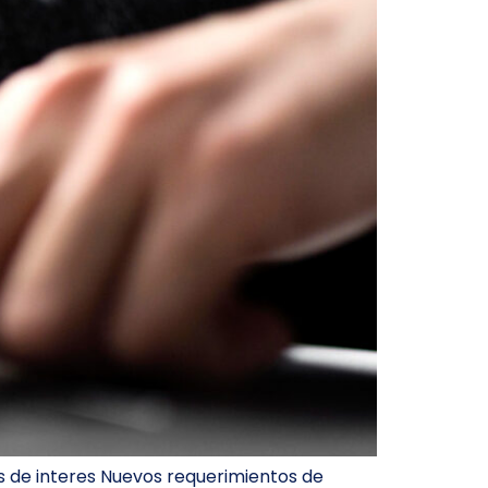
os de interes Nuevos requerimientos de