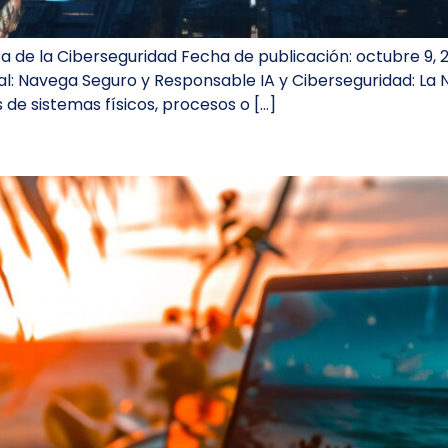
ra de la Ciberseguridad Fecha de publicación: octubre 9, 
tal: Navega Seguro y Responsable IA y Ciberseguridad: La
s de sistemas físicos, procesos o […]